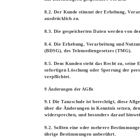
8.2. Der Kunde stimmt der Erhebung, Vera
ausdrücklich zu.
8.3. Die gespeicherten Daten werden von der
8.4. Die Erhebung, Verarbeitung und Nutzu
(BDSG), des Telemediengesetzes (TMG).
8.5. Dem Kunden steht das Recht zu, seine E
sofortigen Löschung oder Sperrung der per
verpflichtet.
9 Änderungen der AGBs
9.1 Die Tanzschule ist berechtigt, diese Al
über die Änderungen in Kenntnis setzen, de
widersprechen, und besonders darauf hinwe
9.2. Sollten eine oder mehrere Bestimmunge
übrige Bestimmungen unberührt.