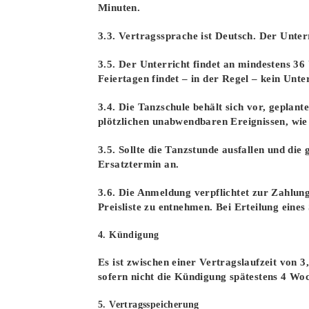
Minuten.
3.3. Vertragssprache ist Deutsch. Der Unter
3.5. Der Unterricht findet an mindestens 36
Feiertagen findet – in der Regel – kein Unter
3.4. Die Tanzschule behält sich vor, geplant
plötzlichen unabwendbaren Ereignissen, wie
3.5. Sollte die Tanzstunde ausfallen und die
Ersatztermin an.
3.6. Die Anmeldung verpflichtet zur Zahlung 
Preisliste zu entnehmen. Bei Erteilung ein
4. Kündigung
Es ist zwischen einer Vertragslaufzeit von 
sofern nicht die Kündigung spätestens 4 Woch
5. Vertragsspeicherung