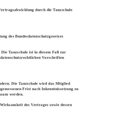
ertragsabwicklung durch die Tanzschule
tung des Bundesdatenschutzgesetzes
Die Tanzschule ist in diesem Fall zur
datenschutzrechtlichen Vorschriften
ndern. Die Tanzschule wird das Mitglied
ngemessenen Frist nach Inkenntnissetzung zu
rksam werden.
e Wirksamkeit des Vertrages sowie dessen