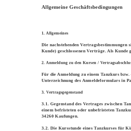
Allgemeine Geschäftsbedingungen
1. Allgemeines
Die nachstehenden Vertragsbestimmungen sin
Kunde) geschlossenen Verträge. Als Kunde g
2. Anmeldung zu den Kursen / Vertragsabschlu
Für die Anmeldung zu einem Tanzkurs bzw. 
Unterzeichnung des Anmeldeformulars in P
3. Vertragsgegenstand
3.1. Gegenstand des Vertrages zwischen Tan
einem befristeten oder unbefristeten Tanzk
34260 Kaufungen.
3.2. Die Kursstunde eines Tanzkurses für K