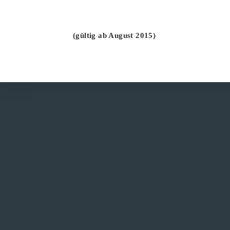
(gültig ab August 2015)